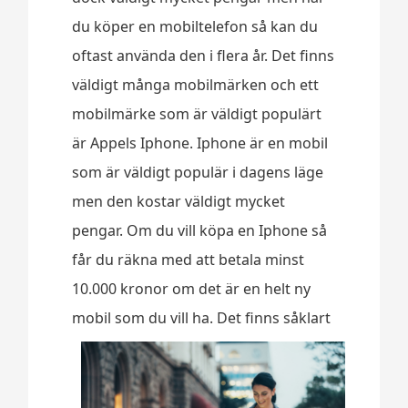
du köper en mobiltelefon så kan du
oftast använda den i flera år. Det finns
väldigt många mobilmärken och ett
mobilmärke som är väldigt populärt
är Appels Iphone. Iphone är en mobil
som är väldigt populär i dagens läge
men den kostar väldigt mycket
pengar. Om du vill köpa en Iphone så
får du räkna med att betala minst
10.000 kronor om det är en helt ny
mobil som du vill ha.
Det finns såklart