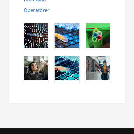
Operatörer