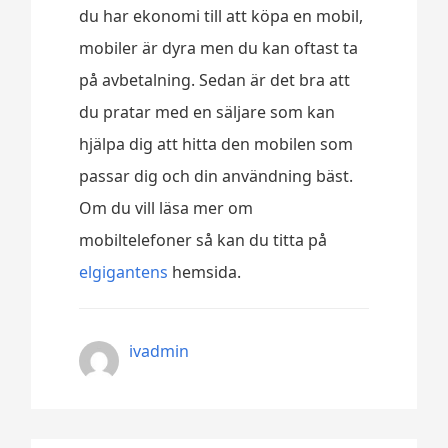
du har ekonomi till att köpa en mobil,
mobiler är dyra men du kan oftast ta
på avbetalning. Sedan är det bra att
du pratar med en säljare som kan
hjälpa dig att hitta den mobilen som
passar dig och din användning bäst.
Om du vill läsa mer om
mobiltelefoner så kan du titta på
elgigantens
hemsida.
ivadmin