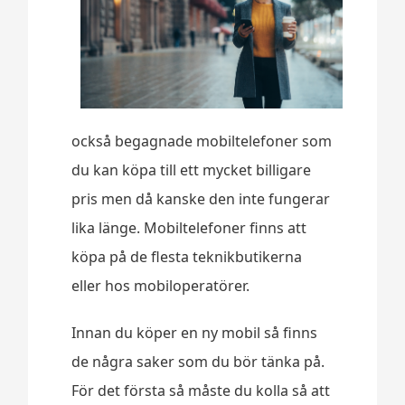
också begagnade mobiltelefoner som
du kan köpa till ett mycket billigare
pris men då kanske den inte fungerar
lika länge. Mobiltelefoner finns att
köpa på de flesta teknikbutikerna
eller hos mobiloperatörer.
Innan du köper en ny mobil så finns
de några saker som du bör tänka på.
För det första så måste du kolla så att