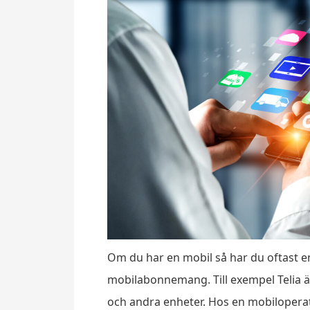
Om du har en mobil så har du oftast e
mobilabonnemang. Till exempel Telia är
och andra enheter. Hos en mobilopera