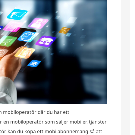
n mobiloperatör där du har ett
 en mobiloperatör som säljer mobiler, tjänster
tör kan du köpa ett mobilabonnemang så att